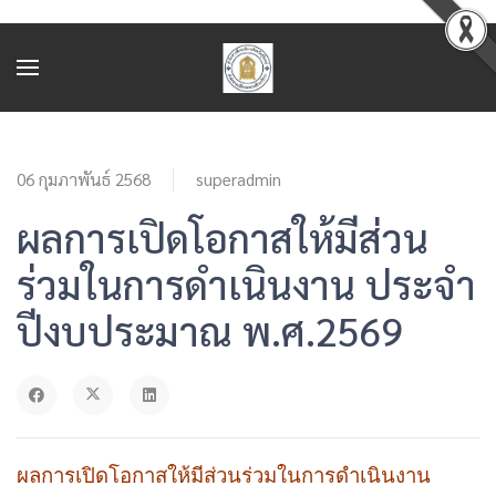
06 กุมภาพันธ์ 2568
superadmin
ผลการเปิดโอกาสให้มีส่วน
ร่วมในการดำเนินงาน ประจำ
ปีงบประมาณ พ.ศ.2569
ผลการเปิดโอกาสให้มีส่วนร่วมในการดำเนินงาน