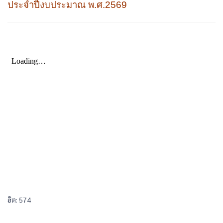
ประจำปีงบประมาณ พ.ศ.2569
ฮิต: 574