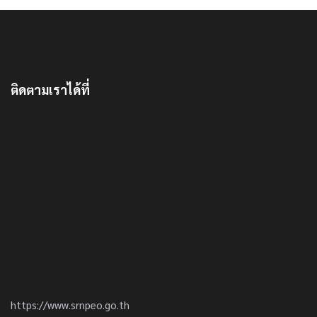
ติดตามเราได้ที่
https://www.srnpeo.go.th