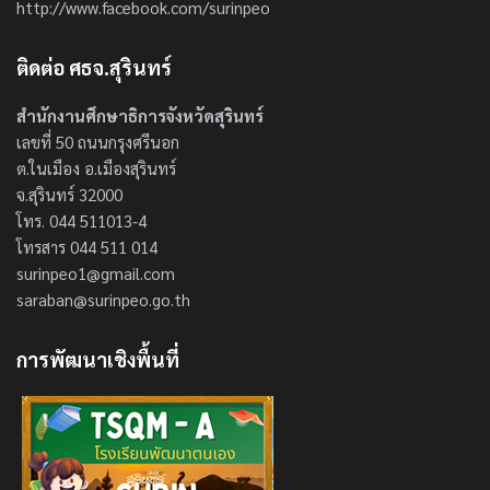
http://www.facebook.com/surinpeo
ติดต่อ ศธจ.สุรินทร์
สำนักงานศึกษาธิการจังหวัดสุรินทร์
เลขที่ 50 ถนนกรุงศรีนอก
ต.ในเมือง อ.เมืองสุรินทร์
จ.สุรินทร์ 32000
โทร. 044 511013-4
โทรสาร 044 511 014
surinpeo1@gmail.com
saraban@surinpeo.go.th
การพัฒนาเชิงพื้นที่