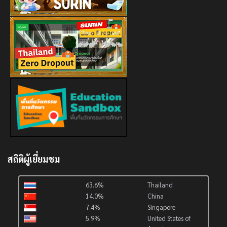
สถิติผู้เยี่ยมชม
63.6%
Thailand
14.0%
China
7.4%
Singapore
5.9%
United States of